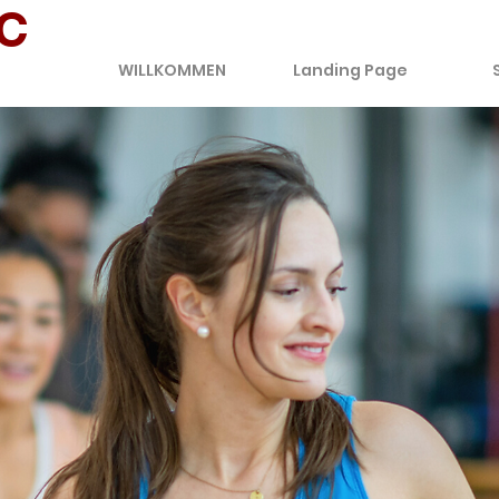
C
WILLKOMMEN
Landing Page