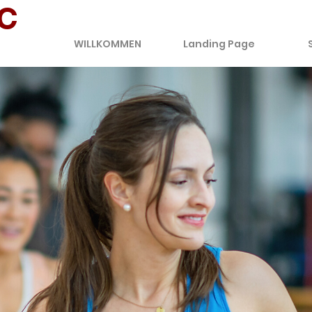
C
WILLKOMMEN
Landing Page